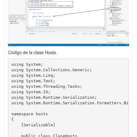
Código de la clase Hosts.
using System;

using System.Collections.Generic;

using System.Linq;

using System.Text;

using System.Threading.Tasks;

using System.IO;

using System.Runtime.Serialization;

using System.Runtime.Serialization.Formatters.Binary
namespace hosts

{

    [Serializable]

    public class ClaseHosts
