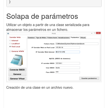
}
Solapa de parámetros
Utilizar un objeto a partir de una clase serializada para
almacenar los parámetros en un fichero.
Creación de una clase en un archivo nuevo.